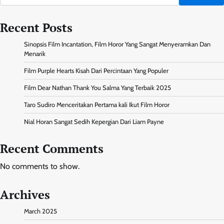
Recent Posts
Sinopsis Film Incantation, Film Horor Yang Sangat Menyeramkan Dan
Menarik
Film Purple Hearts Kisah Dari Percintaan Yang Populer
Film Dear Nathan Thank You Salma Yang Terbaik 2025
Taro Sudiro Menceritakan Pertama kali Ikut Film Horor
Nial Horan Sangat Sedih Kepergian Dari Liam Payne
Recent Comments
No comments to show.
Archives
March 2025