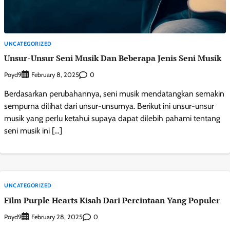
UNCATEGORIZED
Unsur-Unsur Seni Musik Dan Beberapa Jenis Seni Musik
Poyd9
0
February 8, 2025
Berdasarkan perubahannya, seni musik mendatangkan semakin
sempurna dilihat dari unsur-unsurnya. Berikut ini unsur-unsur
musik yang perlu ketahui supaya dapat dilebih pahami tentang
seni musik ini […]
UNCATEGORIZED
Film Purple Hearts Kisah Dari Percintaan Yang Populer
Poyd9
0
February 28, 2025