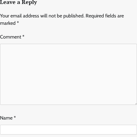
Leave a Reply
Your email address will not be published.
Required fields are
marked
*
Comment
*
Name
*