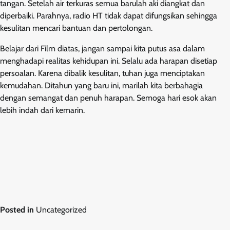
tangan. Setelah air terkuras semua barulah aki diangkat dan
diperbaiki. Parahnya, radio HT tidak dapat difungsikan sehingga
kesulitan mencari bantuan dan pertolongan.
Belajar dari Film diatas, jangan sampai kita putus asa dalam
menghadapi realitas kehidupan ini. Selalu ada harapan disetiap
persoalan. Karena dibalik kesulitan, tuhan juga menciptakan
kemudahan. Ditahun yang baru ini, marilah kita berbahagia
dengan semangat dan penuh harapan. Semoga hari esok akan
lebih indah dari kemarin.
Posted in
Uncategorized