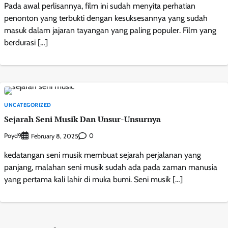
Pada awal perlisannya, film ini sudah menyita perhatian
penonton yang terbukti dengan kesuksesannya yang sudah
masuk dalam jajaran tayangan yang paling populer. Film yang
berdurasi […]
UNCATEGORIZED
Sejarah Seni Musik Dan Unsur-Unsurnya
Poyd9
0
February 8, 2025
kedatangan seni musik membuat sejarah perjalanan yang
panjang, malahan seni musik sudah ada pada zaman manusia
yang pertama kali lahir di muka bumi. Seni musik […]