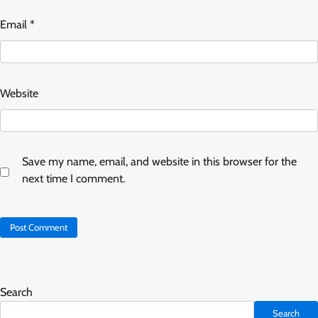
Email
*
Website
Save my name, email, and website in this browser for the
next time I comment.
Search
Search