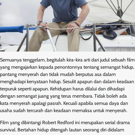
Semuanya tenggelam, begitulah kira-kira arti dari judul sebuah film
yang mengajarkan kepada penontonnya tentang semangat hidup,
pantang menyerah dan tidak mudah berputus asa dalam
menghadapi kenyataan hidup. Sesulit apapun dan dalam keadaan
terpuruk seperti apapun. Kehidupan harus dilalui dan dihadapi
dengan semangat juang yang terus membara. Tidak boleh ada
kata menyerah apalagi pasrah. Kecuali apabila semua daya dan
usaha sudah tercurah dan keadaan memaksa untuk menyerah.
Film yang dibintangi Robert Redford ini merupakan serial drama
survival. Bertahan hidup ditengah lautan seorang diri didalam