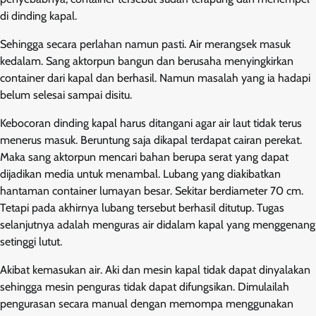
di dinding kapal.
Sehingga secara perlahan namun pasti. Air merangsek masuk
kedalam. Sang aktorpun bangun dan berusaha menyingkirkan
container dari kapal dan berhasil. Namun masalah yang ia hadapi
belum selesai sampai disitu.
Kebocoran dinding kapal harus ditangani agar air laut tidak terus
menerus masuk. Beruntung saja dikapal terdapat cairan perekat.
Maka sang aktorpun mencari bahan berupa serat yang dapat
dijadikan media untuk menambal. Lubang yang diakibatkan
hantaman container lumayan besar. Sekitar berdiameter 70 cm.
Tetapi pada akhirnya lubang tersebut berhasil ditutup. Tugas
selanjutnya adalah menguras air didalam kapal yang menggenang
setinggi lutut.
Akibat kemasukan air. Aki dan mesin kapal tidak dapat dinyalakan
sehingga mesin penguras tidak dapat difungsikan. Dimulailah
pengurasan secara manual dengan memompa menggunakan