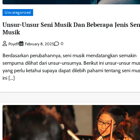
Uncategorized
Unsur-Unsur Seni Musik Dan Beberapa Jenis Sen
Musik
0
Poyd9
February 8, 2025
Berdasarkan perubahannya, seni musik mendatangkan semakin
sempurna dilihat dari unsur-unsurnya. Berikut ini unsur-unsur mus
yang perlu ketahui supaya dapat dilebih pahami tentang seni mus
ini […]