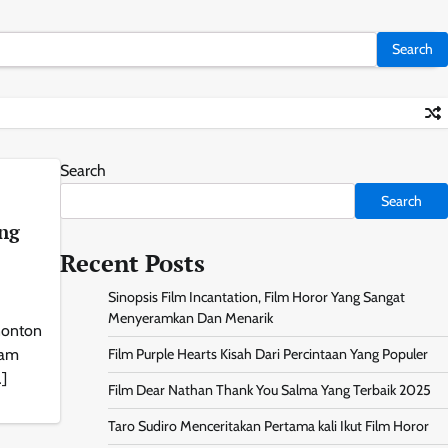
Search
Search
ang
Recent Posts
Sinopsis Film Incantation, Film Horor Yang Sangat
Menyeramkan Dan Menarik
nonton
lam
Film Purple Hearts Kisah Dari Percintaan Yang Populer
…]
Film Dear Nathan Thank You Salma Yang Terbaik 2025
Taro Sudiro Menceritakan Pertama kali Ikut Film Horor