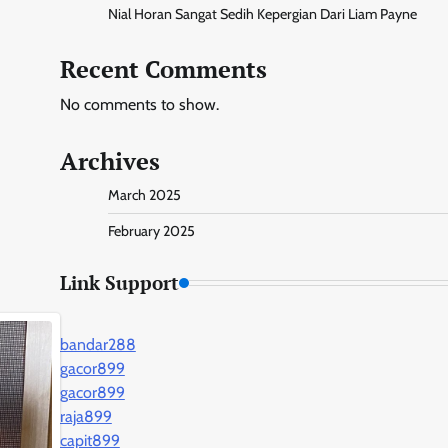
Nial Horan Sangat Sedih Kepergian Dari Liam Payne
Recent Comments
No comments to show.
Archives
March 2025
February 2025
Link Support
bandar288
gacor899
gacor899
raja899
capit899