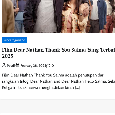
Uncategorized
Film Dear Nathan Thank You Salma Yang Terba
2025
0
Poyd9
February 28, 2025
Film Dear Nathan Thank You Salma adalah penutupan dari
rangkaian trilogi Dear Nathan and Dear Nathan Hello Salma. Sek
Ketiga ini tidak hanya menghadirkan kisah […]