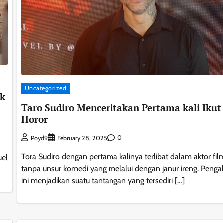
Uncategorized
ik
Taro Sudiro Menceritakan Pertama kali Ikut
Horor
0
Poyd9
February 28, 2025
Tora Sudiro dengan pertama kalinya terlibat dalam aktor fil
uel
tanpa unsur komedi yang melalui dengan janur ireng. Peng
ini menjadikan suatu tantangan yang tersediri […]